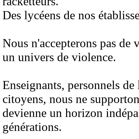
racketteurs.
Des lycéens de nos établiss
Nous n'accepterons pas de v
un univers de violence.
Enseignants, personnels de 
citoyens, nous ne supportons
devienne un horizon indépas
générations.