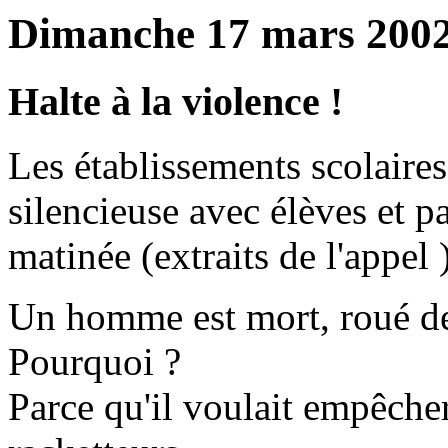
Dimanche 17 mars 200
Halte à la violence !
Les établissements scolaire
silencieuse avec élèves et p
matinée (extraits de l'appel )
Un homme est mort, roué d
Pourquoi ?
Parce qu'il voulait empêcher