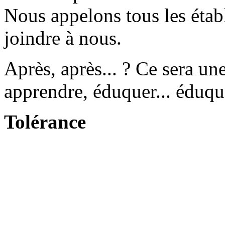
Nous appelons tous les étab
joindre à nous.
Après, après... ? Ce sera une
apprendre, éduquer... éduque
Tolérance