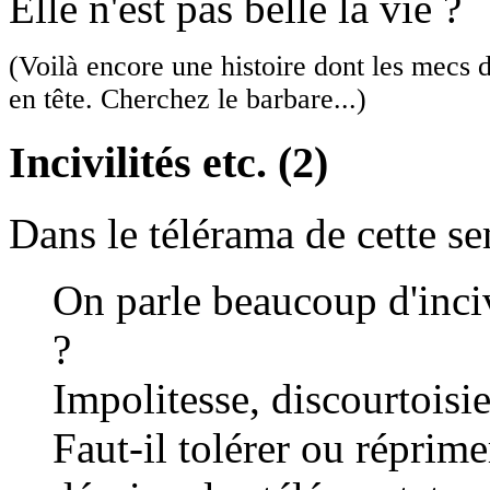
Elle n'est pas belle la vie ?
(Voilà encore une histoire dont les mecs d
en tête. Cherchez le barbare...)
Incivilités etc. (2)
Dans le télérama de cette se
On parle beaucoup d'incivi
?
Impolitesse, discourtoisie,
Faut-il tolérer ou réprim