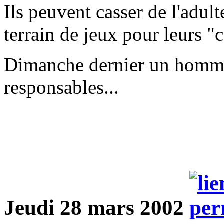
Ils peuvent casser de l'adult
terrain de jeux pour leurs 
Dimanche dernier un homme
responsables...
Jeudi 28 mars 2002