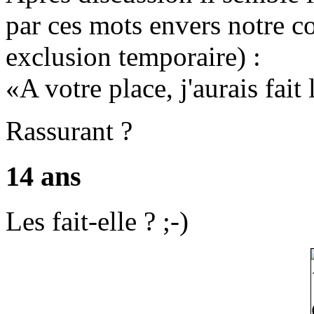
par ces mots envers notre co
exclusion temporaire) :
A votre place, j'aurais fait
Rassurant ?
14 ans
Les fait-elle ? ;-)