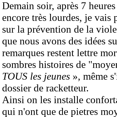
Demain soir, après 7 heures 
encore très lourdes, je vais 
sur la prévention de la viol
que nous avons des idées su
remarques restent lettre mo
sombres histoires de "moyen
TOUS les jeunes
», même s'
dossier de racketteur.
Ainsi on les installe confo
qui n'ont que de pietres moy