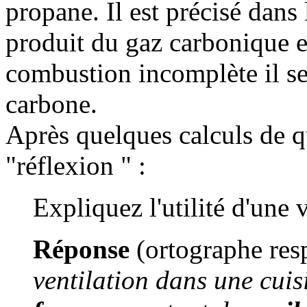
propane. Il est précisé dans
produit du gaz carbonique et
combustion incomplète il 
carbone.
Après quelques calculs de q
"réflexion " :
Expliquez l'utilité d'une 
Réponse
(ortographe res
ventilation dans une cuisi