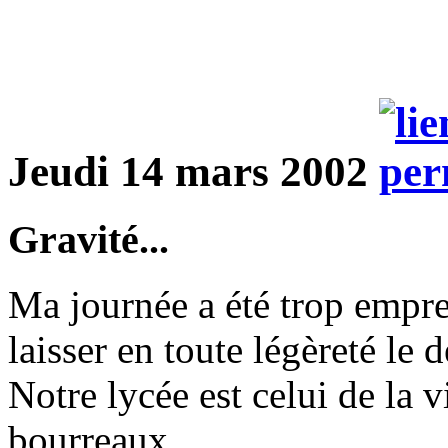
Jeudi 14 mars 2002
Gravité...
Ma journée a été trop empre
laisser en toute légèreté le 
Notre lycée est celui de la v
bourreaux.