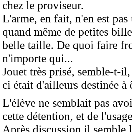
chez le proviseur.
L'arme, en fait, n'en est pas
quand même de petites billes.
belle taille. De quoi faire f
n'importe qui...
Jouet très prisé, semble-t-il
ci était d'ailleurs destinée 
L'élève ne semblait pas avo
cette détention, et de l'usage
Après discussion il semble 