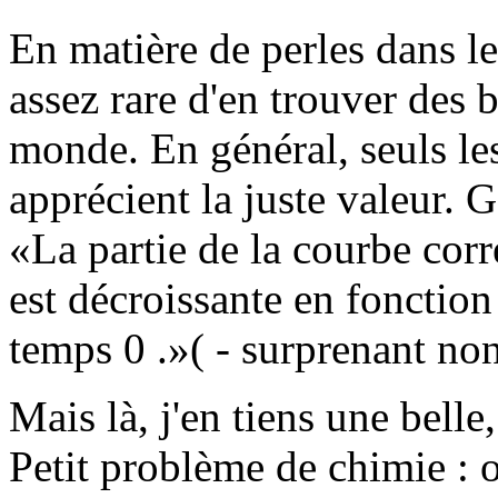
En matière de perles dans le
assez rare d'en trouver des b
monde. En général, seuls les
apprécient la juste valeur. G
La partie de la courbe corr
est décroissante en fonction
temps 0 .
( - surprenant non
Mais là, j'en tiens une belle,
Petit problème de chimie : 