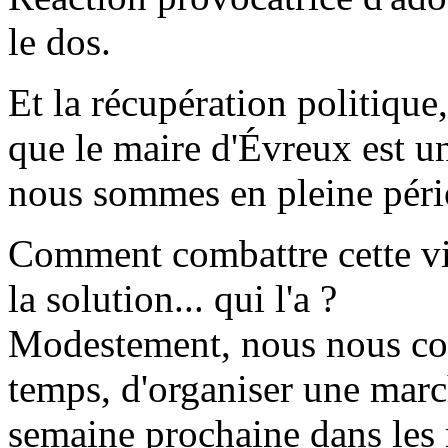
le dos.
Et la récupération politique,
que le maire d'Évreux est un
nous sommes en pleine pério
Comment combattre cette vi
la solution... qui l'a ?
Modestement, nous nous con
temps, d'organiser une marc
semaine prochaine dans les 