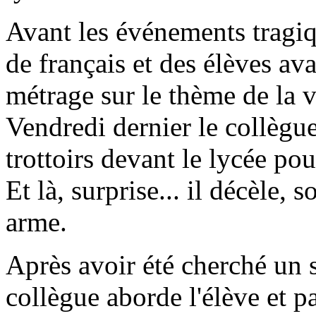
Avant les événements tragiqu
de français et des élèves ava
métrage sur le thème de la v
Vendredi dernier le collègue
trottoirs devant le lycée pou
Et là, surprise... il décèle,
arme.
Après avoir été cherché un s
collègue aborde l'élève et p