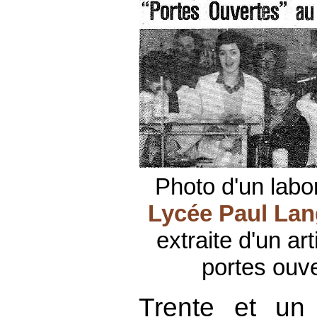
Photo d'un labo
Lycée Paul Lan
extraite d'un ar
portes ouv
Trente et un