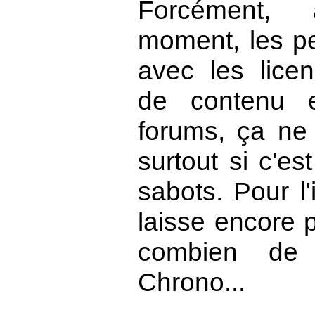
Forcément,
moment, les pe
avec les licen
de contenu 
forums, ça ne 
surtout si c'es
sabots. Pour l'
laisse encore 
combien de
Chrono...