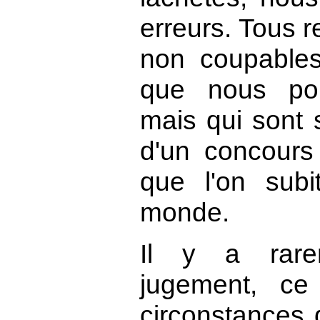
erreurs. Tous 
non coupables
que nous po
mais qui sont s
d'un concours
que l'on sub
monde.
Il y a rare
jugement, ce 
circonstances 