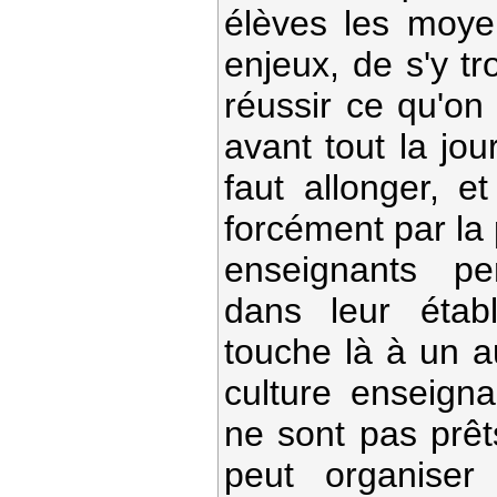
élèves les moye
enjeux, de s'y tr
réussir ce qu'on
avant tout la jou
faut allonger, 
forcément par la
enseignants pe
dans leur étab
touche là à un a
culture enseigna
ne sont pas prêt
peut organiser