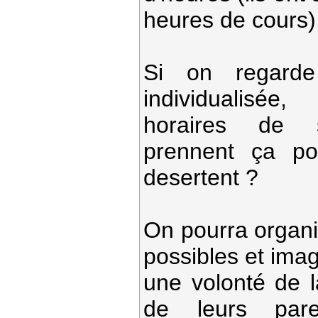
heures de cours)
Si on regarde 
individualisée
horaires de 
prennent ça po
desertent ?
On pourra organi
possibles et imagi
une volonté de l
de leurs pare